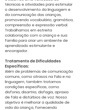
técnicas e atividades para estimular
o desenvolvimento da linguagem e
da comunicação das crianças,
promovendo vocabulário, gramática,
compreensão e expressão verbal.
Trabalhamos em estreita
colaboração com a criança e sua
família para criar um ambiente de
aprendizado estimulante e
encorajador.
Tratamento de Dificuldades
Específicas:
Além de problemas de comunicação
comuns, como atrasos na fala e na
linguagem, também tratamos
condições específicas, como
disfonia, disartria, disfagia, apraxia
de fala e distúrbios de voz. Nosso
objetivo é melhorar a qualidade de
vida da criança, fornecendo