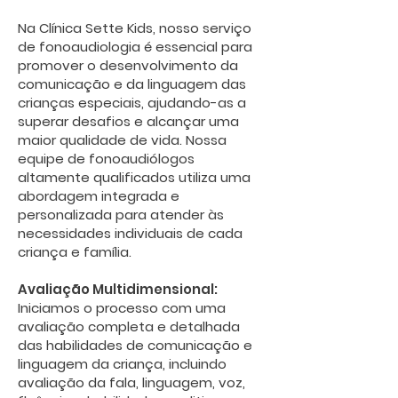
Na Clínica Sette Kids, nosso serviço
de fonoaudiologia é essencial para
promover o desenvolvimento da
comunicação e da linguagem das
crianças especiais, ajudando-as a
superar desafios e alcançar uma
maior qualidade de vida. Nossa
equipe de fonoaudiólogos
altamente qualificados utiliza uma
abordagem integrada e
personalizada para atender às
necessidades individuais de cada
criança e família.
Avaliação Multidimensional:
Iniciamos o processo com uma
avaliação completa e detalhada
das habilidades de comunicação e
linguagem da criança, incluindo
avaliação da fala, linguagem, voz,