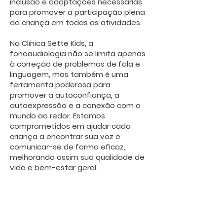
inclusão e adaptações necessárias
para promover a participação plena
da criança em todas as atividades.
Na Clínica Sette Kids, a
fonoaudiologia não se limita apenas
à correção de problemas de fala e
linguagem, mas também é uma
ferramenta poderosa para
promover a autoconfiança, a
autoexpressão e a conexão com o
mundo ao redor. Estamos
comprometidos em ajudar cada
criança a encontrar sua voz e
comunicar-se de forma eficaz,
melhorando assim sua qualidade de
vida e bem-estar geral.