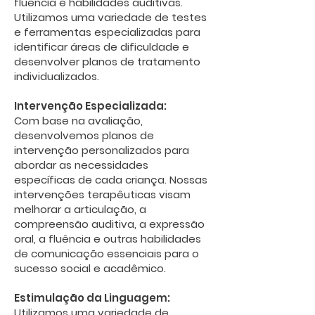
fluência e habilidades auditivas.
Utilizamos uma variedade de testes
e ferramentas especializadas para
identificar áreas de dificuldade e
desenvolver planos de tratamento
individualizados.
Intervenção Especializada:
Com base na avaliação,
desenvolvemos planos de
intervenção personalizados para
abordar as necessidades
específicas de cada criança. Nossas
intervenções terapêuticas visam
melhorar a articulação, a
compreensão auditiva, a expressão
oral, a fluência e outras habilidades
de comunicação essenciais para o
sucesso social e acadêmico.
Estimulação da Linguagem:
Utilizamos uma variedade de