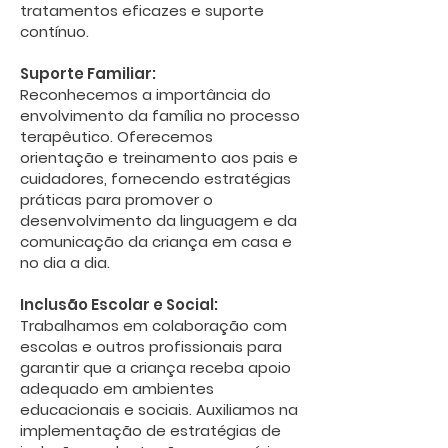
tratamentos eficazes e suporte
contínuo.
Suporte Familiar:
Reconhecemos a importância do
envolvimento da família no processo
terapêutico. Oferecemos
orientação e treinamento aos pais e
cuidadores, fornecendo estratégias
práticas para promover o
desenvolvimento da linguagem e da
comunicação da criança em casa e
no dia a dia.
Inclusão Escolar e Social:
Trabalhamos em colaboração com
escolas e outros profissionais para
garantir que a criança receba apoio
adequado em ambientes
educacionais e sociais. Auxiliamos na
implementação de estratégias de