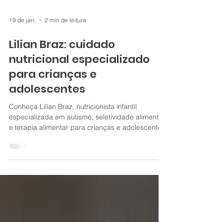
19 de jan.
2 min de leitura
Lilian Braz: cuidado
nutricional especializado
para crianças e
adolescentes
Conheça Lilian Braz, nutricionista infantil
especializada em autismo, seletividade alimentar
e terapia alimentar para crianças e adolescentes.